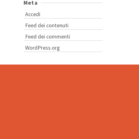
Meta
Accedi
Feed dei contenuti
Feed dei commenti
WordPress.org