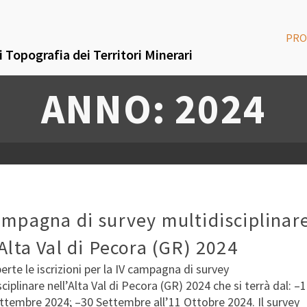
PRO
 Topografia dei Territori Minerari
ANNO: 2024
ampagna di survey multidisciplinar
’Alta Val di Pecora (GR) 2024
erte le iscrizioni per la IV campagna di survey
ciplinare nell’Alta Val di Pecora (GR) 2024 che si terrà dal: –
ettembre 2024; –30 Settembre all’11 Ottobre 2024. Il survey