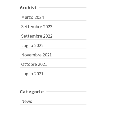
Archivi
Marzo 2024
Settembre 2023
Settembre 2022
Luglio 2022
Novembre 2021
Ottobre 2021
Luglio 2021
Categorie
News