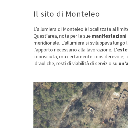
Il sito di Monteleo
L’allumiera di Monteleo è localizzata al lim
Quest’area, nota per le sue
manifestazioni
meridionale. L’allumiera si sviluppava lungo 
l’apporto necessario alla lavorazione. L’
este
conosciuta, ma certamente considerevole; le 
idrauliche, resti di viabilità di servizio su
un’a