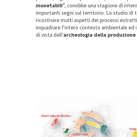
monetabili
”, conobbe una stagione di inten
importanti segni sul territorio. Lo studio di t
ricostruire molti aspetti dei processi estratti
inquadrare l’intero contesto ambientale ed i 
di vista dell’
archeologia della produzione