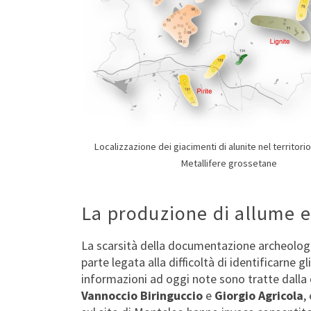
Localizzazione dei giacimenti di alunite nel territorio
Metallifere grossetane
La produzione di allume e
La scarsità della documentazione archeologi
parte legata alla difficoltà di identificarne gli
informazioni ad oggi note sono tratte dalla 
Vannoccio Biringuccio
e
Giorgio Agricola
,