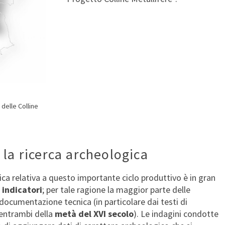
 delle Colline
 la ricerca archeologica
ca relativa a questo importante ciclo produttivo è in gran
indicatori
; per tale ragione la maggior parte delle
documentazione tecnica (in particolare dai testi di
 entrambi della
metà del XVI secolo
). Le indagini condotte