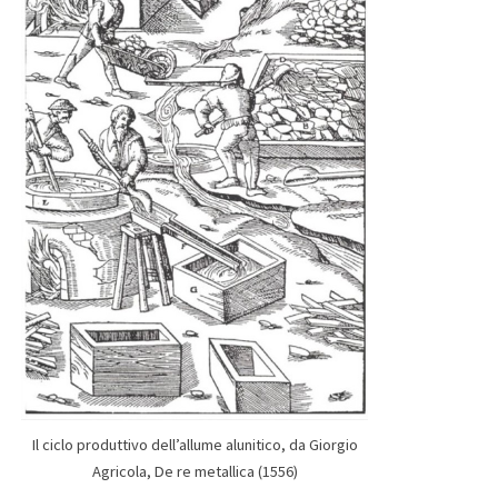
Il ciclo produttivo dell’allume alunitico, da Giorgio
Agricola, De re metallica (1556)