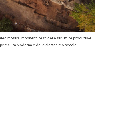
teleo mostra imponenti resti delle strutture produttive
 prima Età Moderna e del diciottesimo secolo