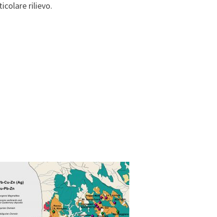
icolare rilievo.