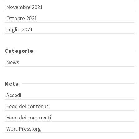
Novembre 2021
Ottobre 2021
Luglio 2021
Categorie
News
Meta
Accedi
Feed dei contenuti
Feed dei commenti
WordPress.org