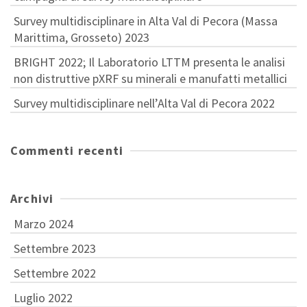
Survey multidisciplinare in Alta Val di Pecora (Massa
Marittima, Grosseto) 2023
BRIGHT 2022; Il Laboratorio LTTM presenta le analisi
non distruttive pXRF su minerali e manufatti metallici
Survey multidisciplinare nell’Alta Val di Pecora 2022
Commenti recenti
Archivi
Marzo 2024
Settembre 2023
Settembre 2022
Luglio 2022